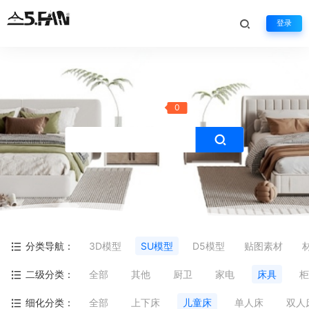
登录
首页
SU模型
床具
儿童床
儿童床
0
热门标签：
分类导航：
3D模型
SU模型
D5模型
贴图素材
二级分类：
全部
其他
厨卫
家电
床具
柜
细化分类：
全部
上下床
儿童床
单人床
双人