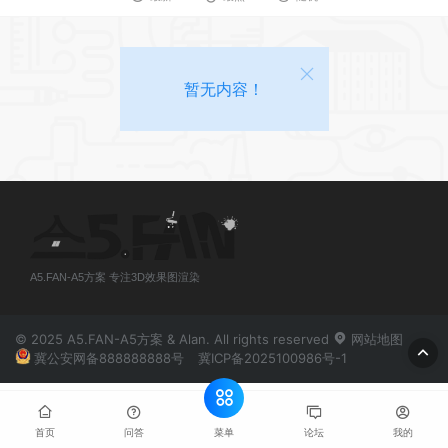
暂无内容！
A5.FAN-A5方案 专注3D效果图渲染
© 2025 A5.FAN-A5方案 & Alan. All rights reserved
网站地图
冀公安网备888888888号
冀ICP备2025100986号-1
菜单
首页
问答
论坛
我的