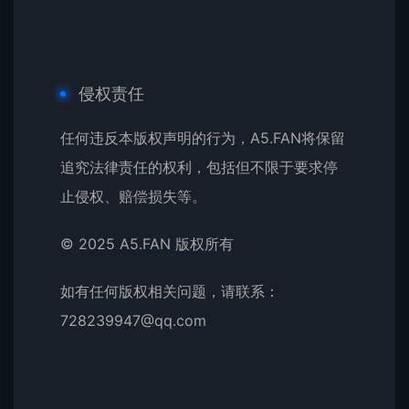
侵权责任
任何违反本版权声明的行为，A5.FAN将保留
追究法律责任的权利，包括但不限于要求停
止侵权、赔偿损失等。
© 2025 A5.FAN 版权所有
如有任何版权相关问题，请联系：
728239947@qq.com