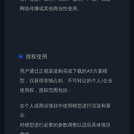
网络传播或其他商业性使用。
授权使用
用户通过正规渠道购买或下载的A5方案模
型，仅获得非独占的、不可转让的个人/企业
使用权，授权范围包括：
在个人或商业项目中使用模型进行渲染和展
示
对模型进行必要的参数调整以适应具体项目