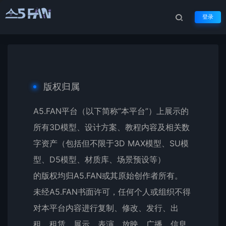
登录
版权声明
生活不止眼前的苟且，还有诗和远方
版权归属
A5.FAN平台（以下简称”本平台”）上展示的
所有3D模型、设计方案、教程内容及相关数
字资产（包括但不限于3D MAX模型、SU模
型、D5模型、材质库、场景预设等）
的版权均归A5.FAN或其原始创作者所有。
未经A5.FAN书面许可，任何个人或组织不得
对本平台内容进行复制、修改、发行、出
租、租赁、展示、表演、放映、广播、信息