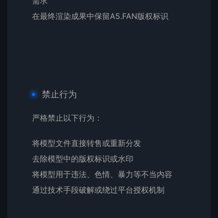
需求
在最终渲染成果中保留A5.FAN版权标识
禁止行为
严格禁止以下行为：
将模型文件直接转售或重新分发
去除模型中的版权标识或水印
将模型用于违法、色情、暴力等不当内容
通过技术手段破解或绕过平台授权机制