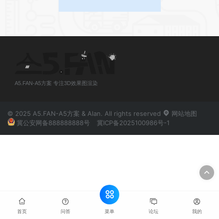
A5.FAN-A5方案 专注3D效果图渲染
© 2025 A5.FAN-A5方案 & Alan. All rights reserved
网站地图
冀公安网备888888888号
冀ICP备2025100986号-1
菜单
首页
问答
论坛
我的