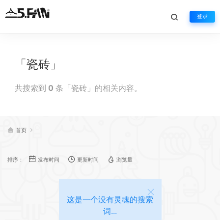
登录
「瓷砖」
共搜索到
0
条「瓷砖」的相关内容。
首页
排序：
发布时间
更新时间
浏览量
这是一个没有灵魂的搜索
词...